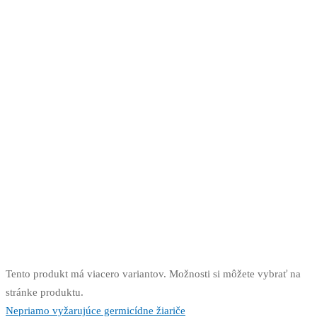
Tento produkt má viacero variantov. Možnosti si môžete vybrať na
stránke produktu.
Nepriamo vyžarujúce germicídne žiariče