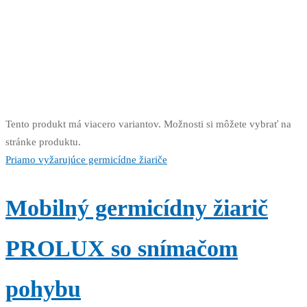
Tento produkt má viacero variantov. Možnosti si môžete vybrať na
stránke produktu.
Priamo vyžarujúce germicídne žiariče
Mobilný germicídny žiarič
PROLUX so snímačom
pohybu