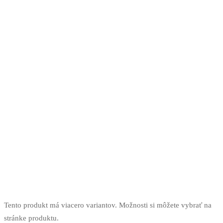
Tento produkt má viacero variantov. Možnosti si môžete vybrať na
stránke produktu.