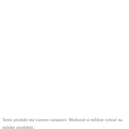
Tento produkt má viacero variantov. Možnosti si môžete vybrať na
stránke produktu.