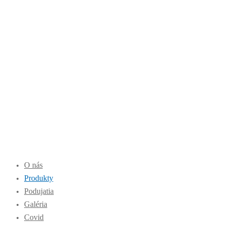
O nás
Produkty
Podujatia
Galéria
Covid