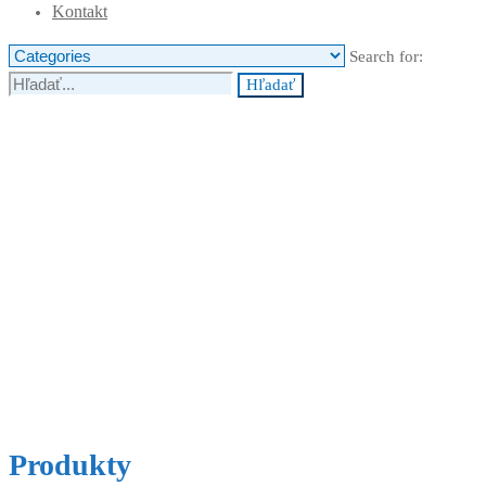
Kontakt
Search for:
Hľadať
Produkty