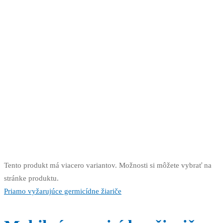
Tento produkt má viacero variantov. Možnosti si môžete vybrať na
stránke produktu.
Priamo vyžarujúce germicídne žiariče