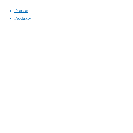
Domov
Produkty