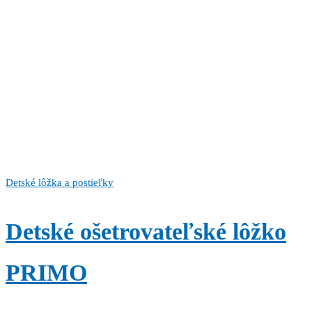
Detské lôžka a postieľky
Detské ošetrovateľské lôžko
PRIMO