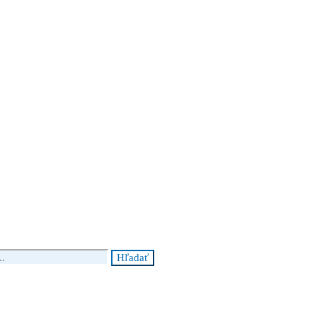
Hľadať