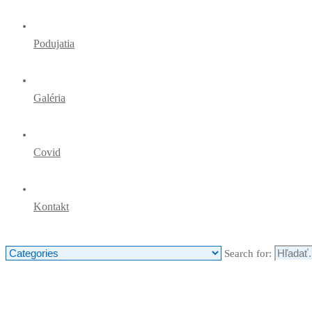
Podujatia
Galéria
Covid
Kontakt
Search for: