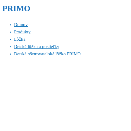
PRIMO
Domov
Produkty
Lôžka
Detské lôžka a postieľky
Detské ošetrovateľské lôžko PRIMO