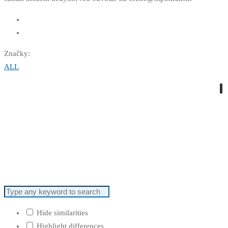
Značky:
ALL
Hide similarities
Highlight differences