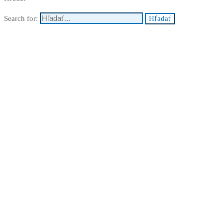
Search for:
Hľadať