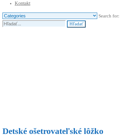
Kontakt
Search for:
Hľadať
Detské ošetrovateľské lôžko