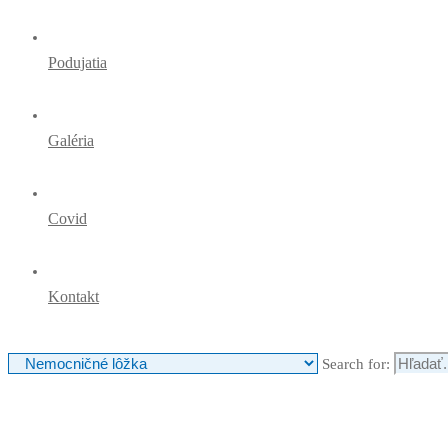
Podujatia
Galéria
Covid
Kontakt
Search for: