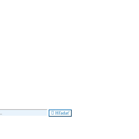
Hľadať