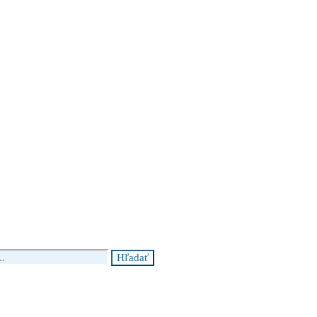
Hľadať