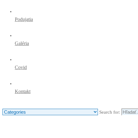
Podujatia
Galéria
Covid
Kontakt
Search for: