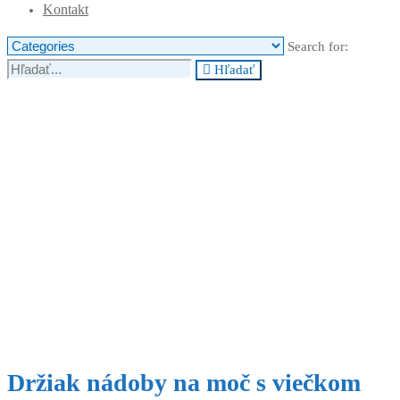
Kontakt
Search for:
Hľadať
Držiak nádoby na moč s viečkom