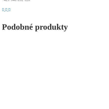
Podobné produkty