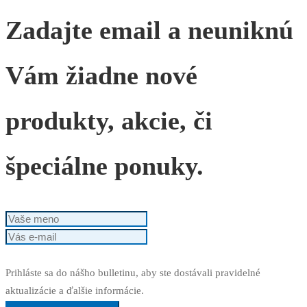
Zadajte email a neuniknú
Vám žiadne nové
produkty, akcie, či
špeciálne ponuky.
Prihláste sa do nášho bulletinu, aby ste dostávali pravidelné
aktualizácie a ďalšie informácie.