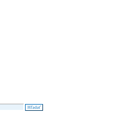
Hľadať