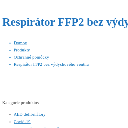
Respirátor FFP2 bez výdy
Domov
Produkty
Ochranné pomôcky
Respirátor FFP2 bez výdychového ventilu
Kategórie produktov
AED defibrilátory
Covid-19