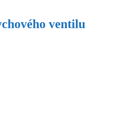
chového ventilu