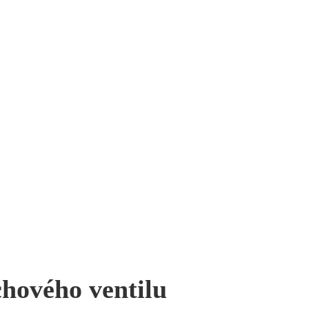
hového ventilu