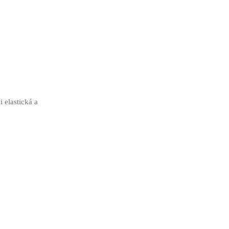
 elastická a