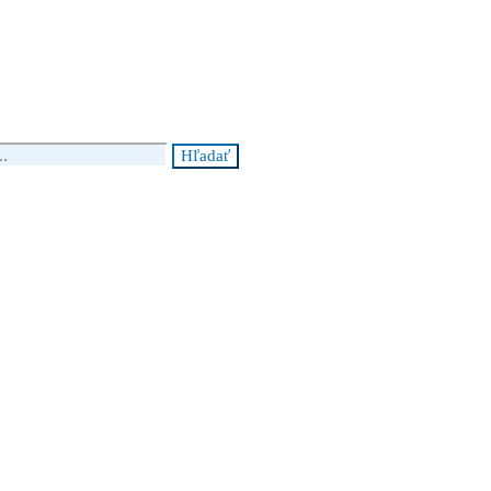
Hľadať