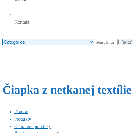
Kontakt
Search for:
Čiapka z netkanej textílie
Domov
Produkty
Ochranné pomôcky