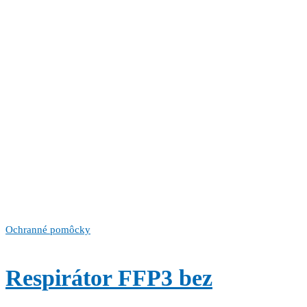
Ochranné pomôcky
Respirátor FFP3 bez