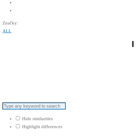
Značky:
ALL
Hide similarities
Highlight differences