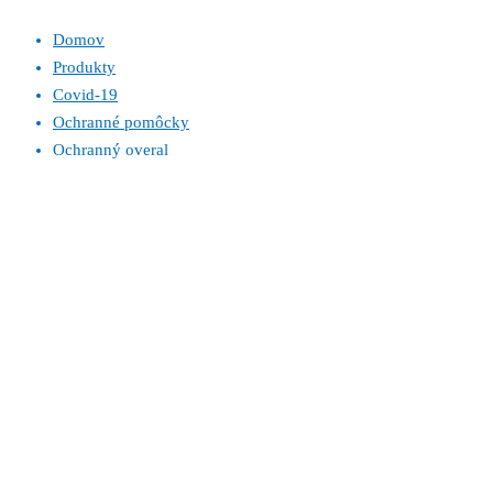
Domov
Produkty
Covid-19
Ochranné pomôcky
Ochranný overal