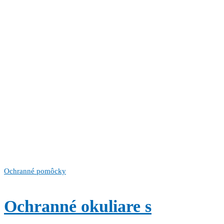
Ochranné pomôcky
Ochranné okuliare s