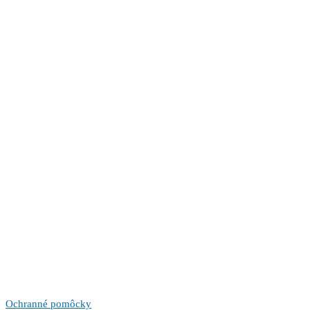
Ochranné pomôcky