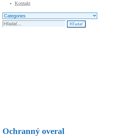
Kontakt
Search
for:
Hľadať
Ochranný overal