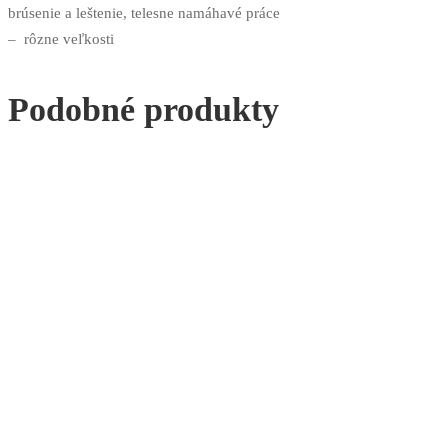
brúsenie a leštenie, telesne namáhavé práce
– rôzne veľkosti
Podobné produkty