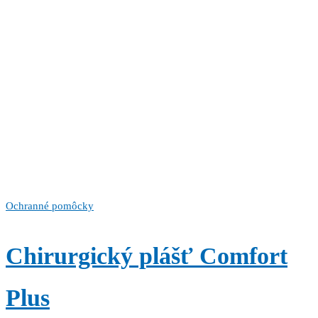
Ochranné pomôcky
Chirurgický plášť Comfort
Plus