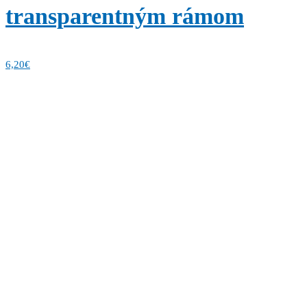
transparentným rámom
6,20
€