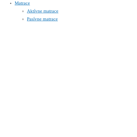
Matrace
Aktívne matrace
Pasívne matrace