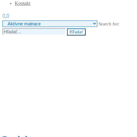
Kontakt
Search for:
Hľadať