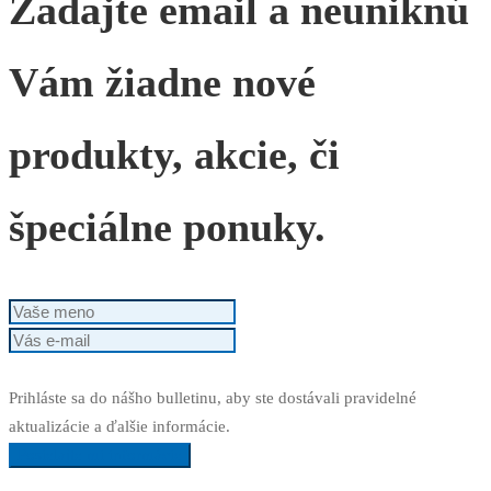
Zadajte email a neuniknú
Vám žiadne nové
produkty, akcie, či
špeciálne ponuky.
Prihláste sa do nášho bulletinu, aby ste dostávali pravidelné
aktualizácie a ďalšie informácie.
Posielajte mi informácie