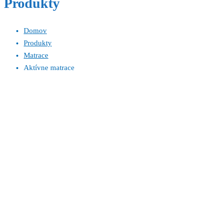
Produkty
Domov
Produkty
Matrace
Aktívne matrace