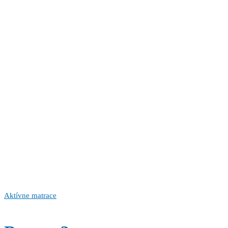
Aktívne matrace