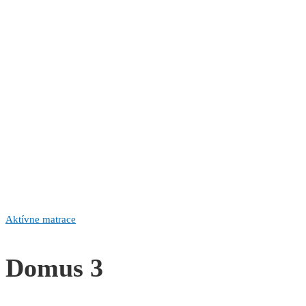
Aktívne matrace
Domus 3