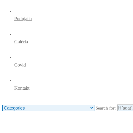
Podujatia
Galéria
Covid
Kontakt
Search for: