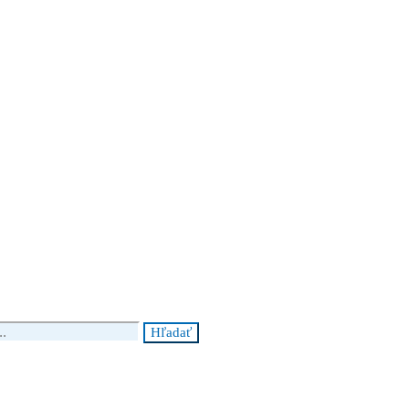
Hľadať