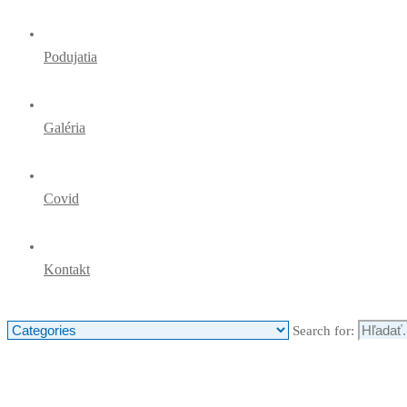
Podujatia
Galéria
Covid
Kontakt
Search for: