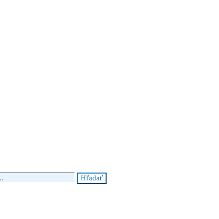
Hľadať