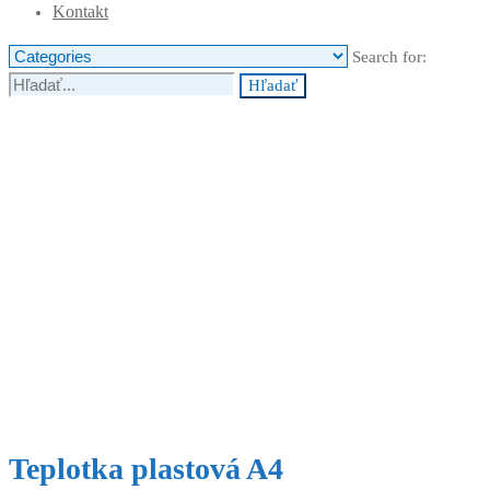
Kontakt
Search for:
Hľadať
Teplotka plastová A4