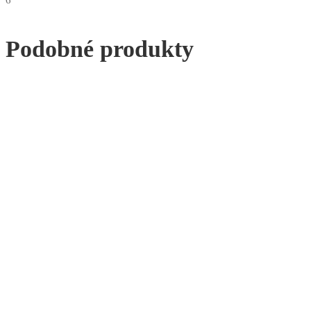
Podobné produkty