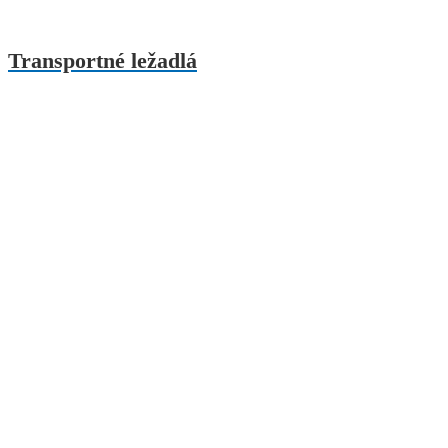
Transportné ležadlá