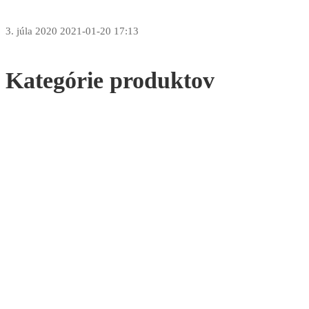
3. júla 2020
2021-01-20 17:13
Kategórie produktov