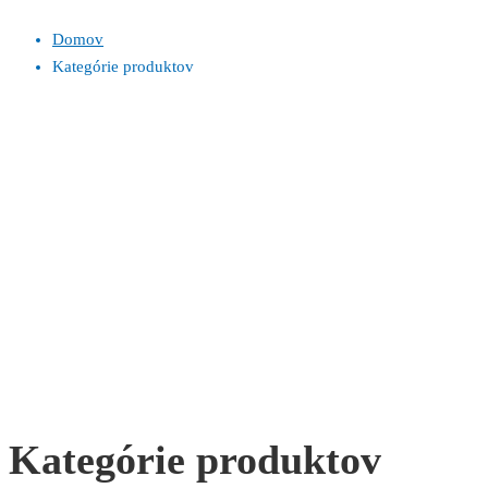
Domov
Kategórie produktov
Kategórie produktov