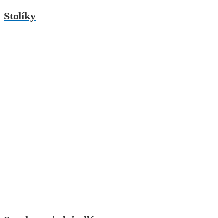
Stolíky