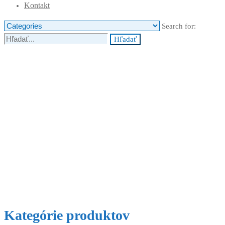
Kontakt
Search for:
Hľadať
Kategórie produktov