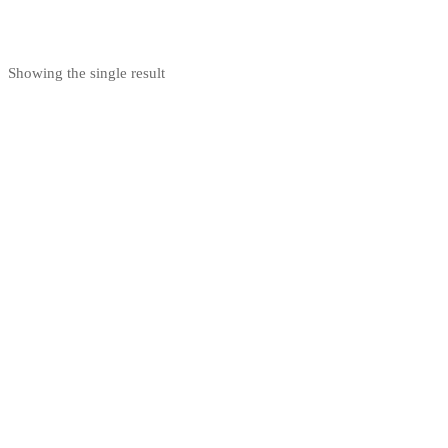
Nakupuj teraz
Showing the single result