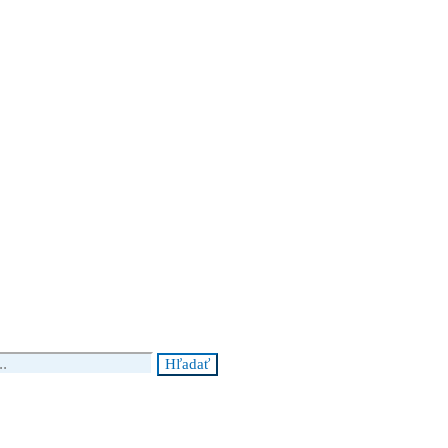
Hľadať