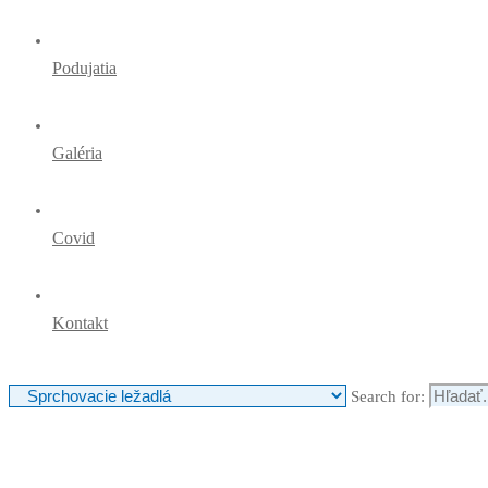
Podujatia
Galéria
Covid
Kontakt
Search for: