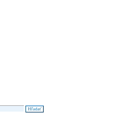
Hľadať