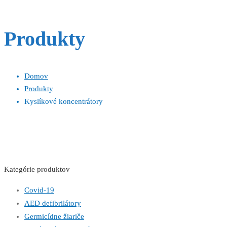
Produkty
Domov
Produkty
Kyslíkové koncentrátory
Kategórie produktov
Covid-19
AED defibrilátory
Germicídne žiariče