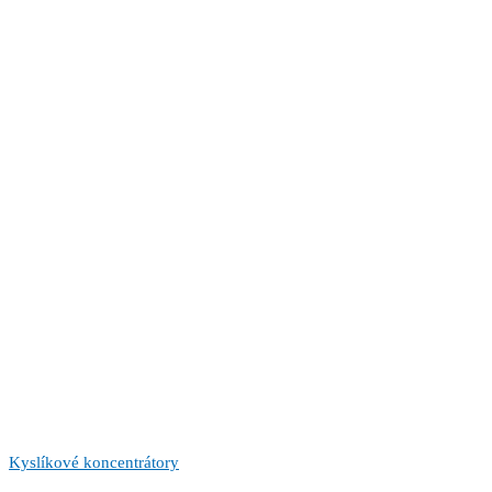
Kyslíkové koncentrátory