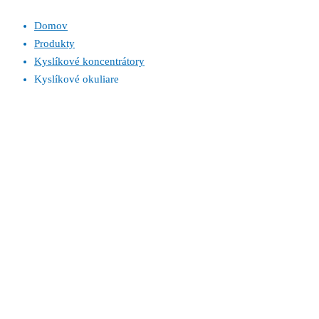
Domov
Produkty
Kyslíkové koncentrátory
Kyslíkové okuliare