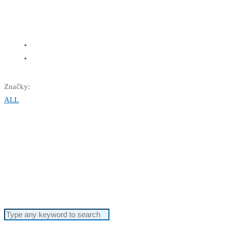
Značky:
ALL