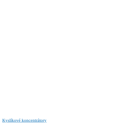
Kyslíkové koncentrátory