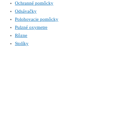
Ochranné pomôcky
Odsávačky
Polohovacie pomôcky
Pulzné oxymetre
Rôzne
Stolíky