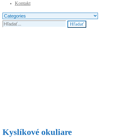
Kontakt
Hľadať
Kyslíkové okuliare