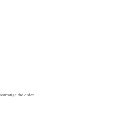
rearrange the order.