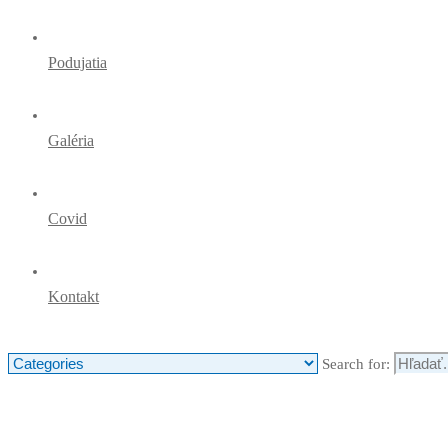
Podujatia
Galéria
Covid
Kontakt
Search for: