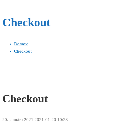
Checkout
Domov
Checkout
Checkout
20. januára 2021
2021-01-20 10:23