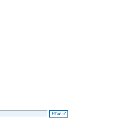
Hľadať